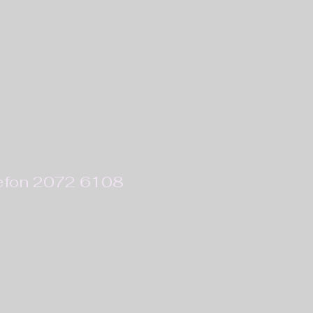
efon 2072 6108